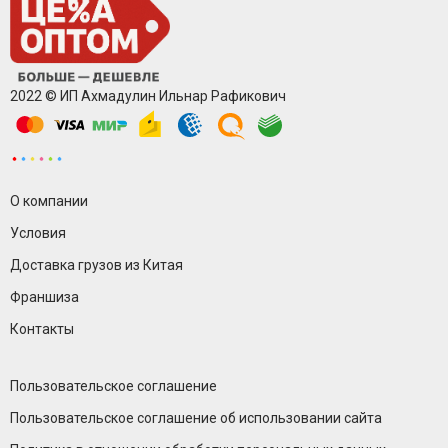
2022 © ИП Ахмадулин Ильнар Рафикович
О компании
Условия
Доставка грузов из Китая
Франшиза
Контакты
Пользовательское соглашение
Пользовательское соглашение об использовании сайта