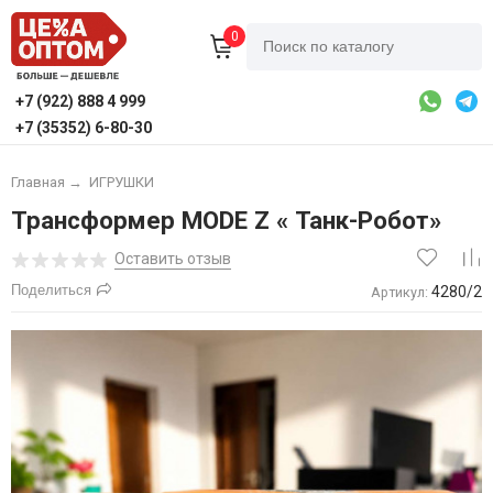
0
+7 (922) 888 4 999
+7 (35352) 6-80-30
Главная
→
ИГРУШКИ
Трансформер MODE Z « Танк-Робот»
Оставить отзыв
Поделиться
4280/2
Артикул: