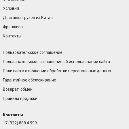
Условия
Доставка грузов из Китая
Франшиза
Контакты
Пользовательское соглашение
Пользовательское соглашение об использовании сайта
Политика в отношении обработки персональных данных
Гарантийное обслуживание
Возврат, обмен
Правила продажи
Контакты
+7 (922) 888 4 999