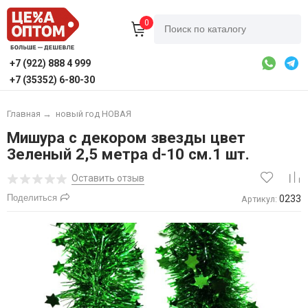
0
+7 (922) 888 4 999
+7 (35352) 6-80-30
Главная
→
новый год НОВАЯ
Мишура с декором звезды цвет
Зеленый 2,5 метра d-10 см.1 шт.
Оставить отзыв
Поделиться
0233
Артикул: