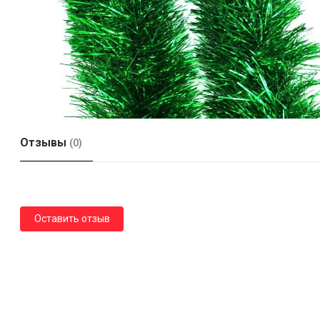
Отзывы
(0)
Оставить отзыв