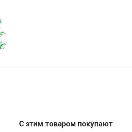
C этим товаром покупают