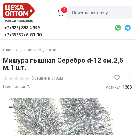
0
+7 (922) 888 4 999
+7 (35352) 6-80-30
Главная
→
новый год НОВАЯ
Мишура пышная Серебро d-12 см.2,5
м.1 шт.
Оставить отзыв
Поделиться
1383
Артикул: