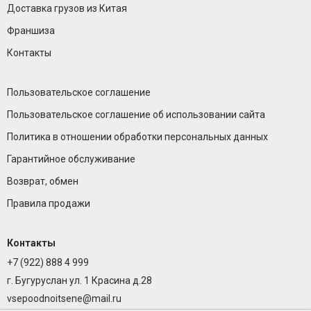
Доставка грузов из Китая
Франшиза
Контакты
Пользовательское соглашение
Пользовательское соглашение об использовании сайта
Политика в отношении обработки персональных данных
Гарантийное обслуживание
Возврат, обмен
Правила продажи
Контакты
+7 (922) 888 4 999
г. Бугуруслан ул. 1 Красина д.28
vsepoodnoitsene@mail.ru