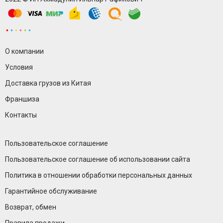
О компании
Условия
Доставка грузов из Китая
Франшиза
Контакты
Пользовательское соглашение
Пользовательское соглашение об использовании сайта
Политика в отношении обработки персональных данных
Гарантийное обслуживание
Возврат, обмен