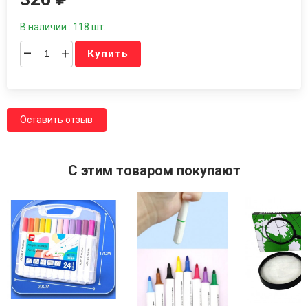
В наличии : 118 шт.
–
+
Купить
Оставить отзыв
C этим товаром покупают