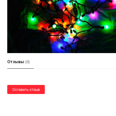
Отзывы
(0)
Оставить отзыв