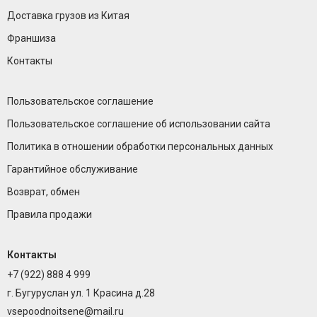
Доставка грузов из Китая
Франшиза
Контакты
Пользовательское соглашение
Пользовательское соглашение об использовании сайта
Политика в отношении обработки персональных данных
Гарантийное обслуживание
Возврат, обмен
Правила продажи
Контакты
+7 (922) 888 4 999
г. Бугуруслан ул. 1 Красина д.28
vsepoodnoitsene@mail.ru