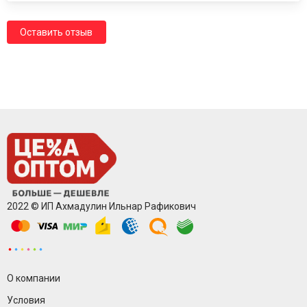
Оставить отзыв
2022 © ИП Ахмадулин Ильнар Рафикович
О компании
Условия