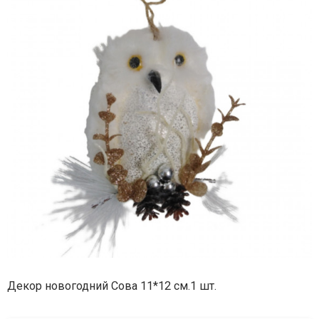
Декор новогодний Сова 11*12 см.1 шт.