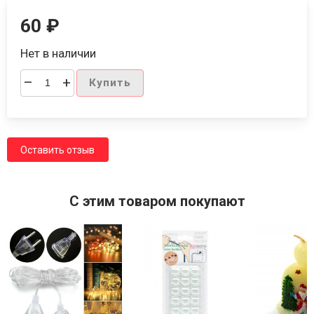
60
₽
Нет в наличии
–
+
Купить
Оставить отзыв
C этим товаром покупают