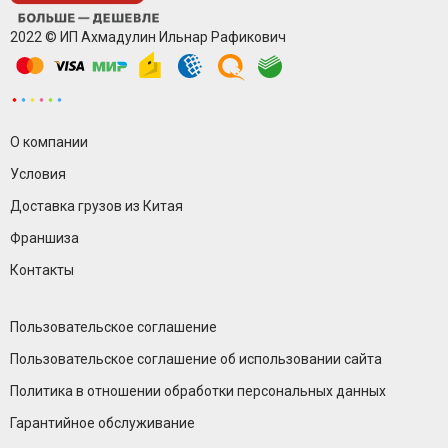
2022 © ИП Ахмадулин Ильнар Рафикович
О компании
Условия
Доставка грузов из Китая
Франшиза
Контакты
Пользовательское соглашение
Пользовательское соглашение об использовании сайта
Политика в отношении обработки персональных данных
Гарантийное обслуживание