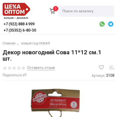
0
+7 (922) 888 4 999
+7 (35352) 6-80-30
Главная
→
новый год НОВАЯ
Декор новогодний Сова 11*12 см.1
шт.
Оставить отзыв
Поделиться
3108
Артикул: