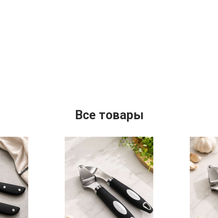
Все товары