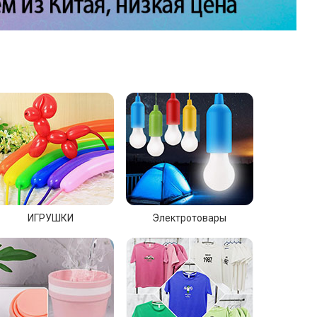
ИГРУШКИ
Электротовары