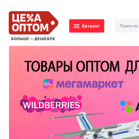
Каталог