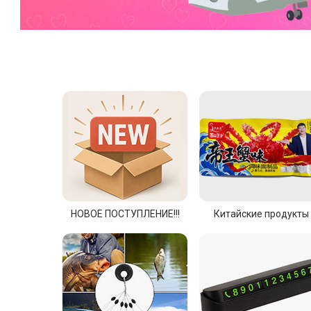
НОВОЕ ПОСТУПЛЕНИЕ!!!
Китайские продукты