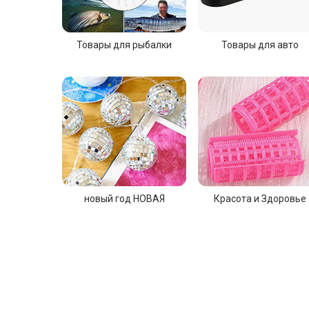
Товары для рыбалки
Товары для авто
новый год НОВАЯ
Красота и Здоровье