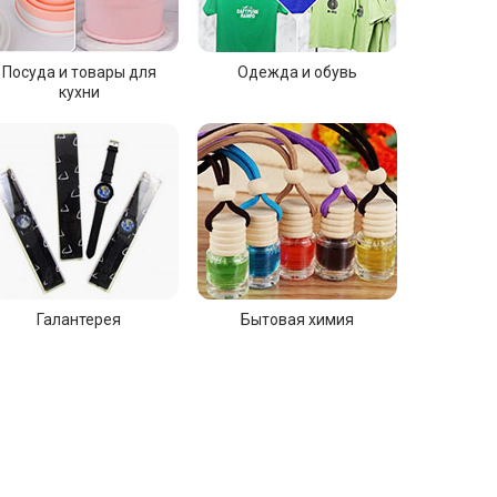
Посуда и товары для
Одежда и обувь
кухни
Галантерея
Бытовая химия