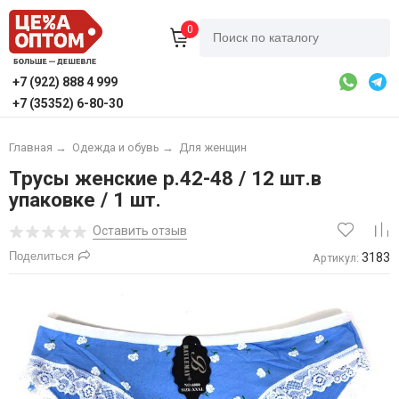
0
+7 (922) 888 4 999
+7 (35352) 6-80-30
Главная
→
Одежда и обувь
→
Для женщин
Трусы женские р.42-48 / 12 шт.в
упаковке / 1 шт.
Оставить отзыв
Поделиться
3183
Артикул: