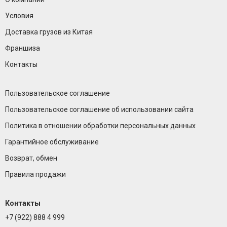
Условия
Доставка грузов из Китая
Франшиза
Контакты
Пользовательское соглашение
Пользовательское соглашение об использовании сайта
Политика в отношении обработки персональных данных
Гарантийное обслуживание
Возврат, обмен
Правила продажи
Контакты
+7 (922) 888 4 999