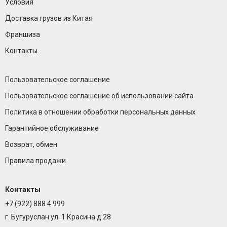
Условия
Доставка грузов из Китая
Франшиза
Контакты
Пользовательское соглашение
Пользовательское соглашение об использовании сайта
Политика в отношении обработки персональных данных
Гарантийное обслуживание
Возврат, обмен
Правила продажи
Контакты
+7 (922) 888 4 999
г. Бугуруслан ул. 1 Красина д.28