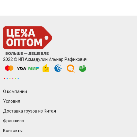
2022 © ИП Ахмадулин Ильнар Рафикович
О компании
Условия
Доставка грузов из Китая
Франшиза
Контакты