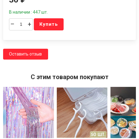
В наличии : 447 шт.
–
+
Купить
Оставить отзыв
C этим товаром покупают