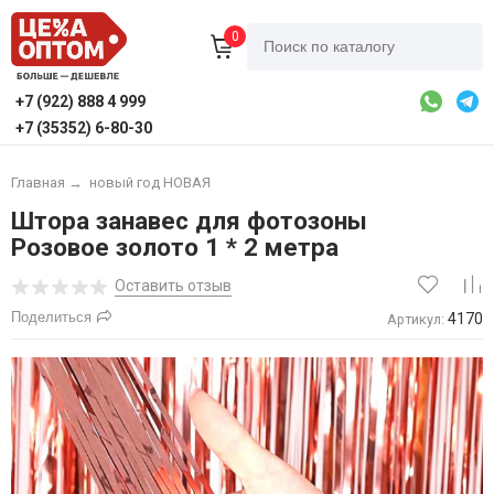
0
+7 (922) 888 4 999
+7 (35352) 6-80-30
Главная
→
новый год НОВАЯ
Штора занавес для фотозоны
Розовое золото 1 * 2 метра
Оставить отзыв
Поделиться
4170
Артикул: