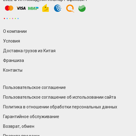
О компании
Условия
Доставка грузов из Китая
Франшиза
Контакты
Пользовательское соглашение
Пользовательское соглашение об использовании сайта
Политика в отношении обработки персональных данных
Гарантийное обслуживание
Возврат, обмен