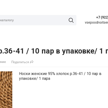
+7 (922
vsepoodnoitse
36-41 / 10 пар в упаковке/ 1 
ение
Поделиться
Носки женские 95% хлопок р.36-41 / 10 пар в
упаковке/ 1 пара