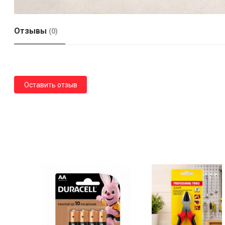
Отзывы
(0)
Оставить отзыв