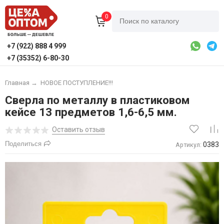
0
+7 (922) 888 4 999
+7 (35352) 6-80-30
Главная
→
НОВОЕ ПОСТУПЛЕНИЕ!!!
Сверла по металлу в пластиковом
кейсе 13 предметов 1,6-6,5 мм.
Оставить отзыв
Поделиться
0383
Артикул: