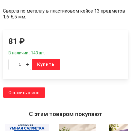
Сверла по металлу в пластиковом кейсе 13 предметов
1,6-6,5 мм.
81
₽
В наличии : 143 шт.
–
+
Купить
Оставить отзыв
C этим товаром покупают