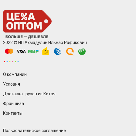
2022 © ИП Ахмадулин Ильнар Рафикович
О компании
Условия
Доставка грузов из Китая
Франшиза
Контакты
Пользовательское соглашение