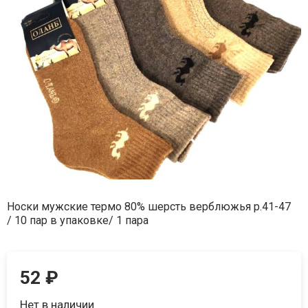
Носки мужские термо 80% шерсть верблюжья р.41-47
/ 10 пар в упаковке/ 1 пара
52
₽
Нет в наличии