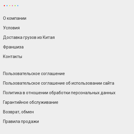
О компании
Условия
Доставка грузов из Китая
Франшиза
Контакты
Пользовательское соглашение
Пользовательское соглашение об использовании сайта
Политика в отношении обработки персональных данных
Гарантийное обслуживание
Возврат, обмен
Правила продажи