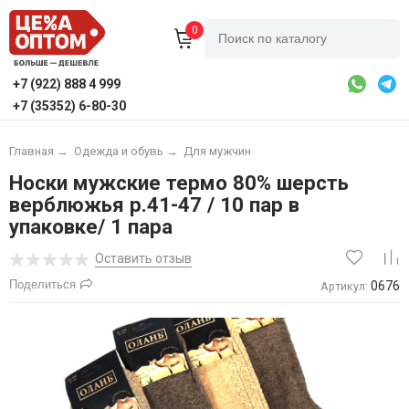
0
+7 (922) 888 4 999
+7 (35352) 6-80-30
Главная
→
Одежда и обувь
→
Для мужчин
Носки мужские термо 80% шерсть
верблюжья р.41-47 / 10 пар в
упаковке/ 1 пара
Оставить отзыв
Поделиться
0676
Артикул: