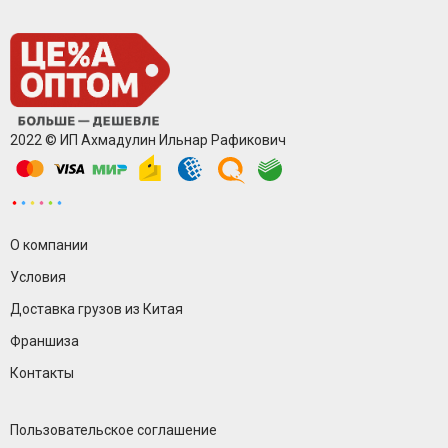
2022 © ИП Ахмадулин Ильнар Рафикович
О компании
Условия
Доставка грузов из Китая
Франшиза
Контакты
Пользовательское соглашение