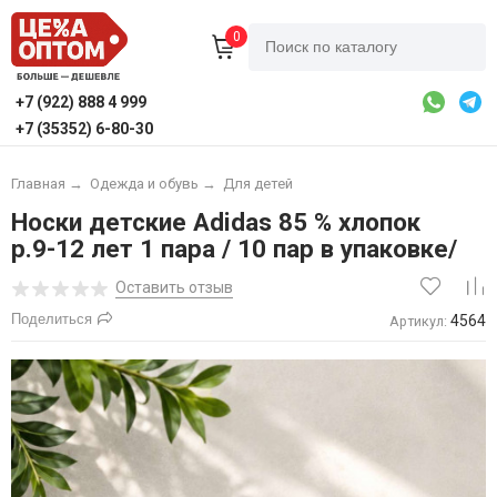
0
+7 (922) 888 4 999
+7 (35352) 6-80-30
Главная
→
Одежда и обувь
→
Для детей
Носки детские Adidas 85 % хлопок
р.9-12 лет 1 пара / 10 пар в упаковке/
Оставить отзыв
Поделиться
4564
Артикул: