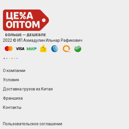
2022 © ИП Ахмадулин Ильнар Рафикович
О компании
Условия
Доставка грузов из Китая
Франшиза
Контакты
Пользовательское соглашение