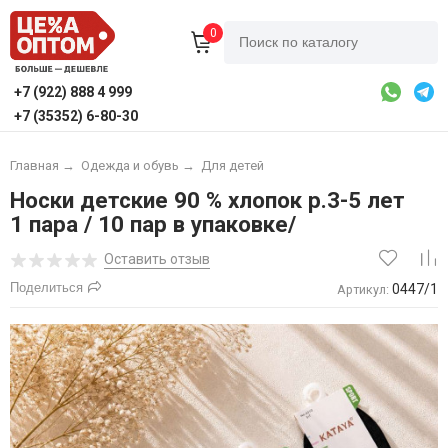
0
+7 (922) 888 4 999
+7 (35352) 6-80-30
Главная
→
Одежда и обувь
→
Для детей
Носки детские 90 % хлопок р.3-5 лет
1 пара / 10 пар в упаковке/
Оставить отзыв
Поделиться
0447/1
Артикул: