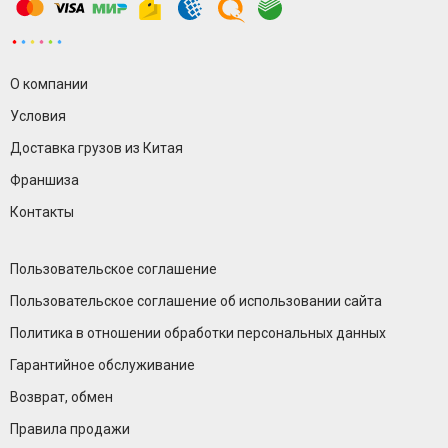
О компании
Условия
Доставка грузов из Китая
Франшиза
Контакты
Пользовательское соглашение
Пользовательское соглашение об использовании сайта
Политика в отношении обработки персональных данных
Гарантийное обслуживание
Возврат, обмен
Правила продажи