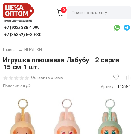
0
+7 (922) 888 4 999
+7 (35352) 6-80-30
Главная
→
ИГРУШКИ
Игрушка плюшевая Лабубу - 2 серия
15 см.1 шт.
Оставить отзыв
Поделиться
1138/1
Артикул: