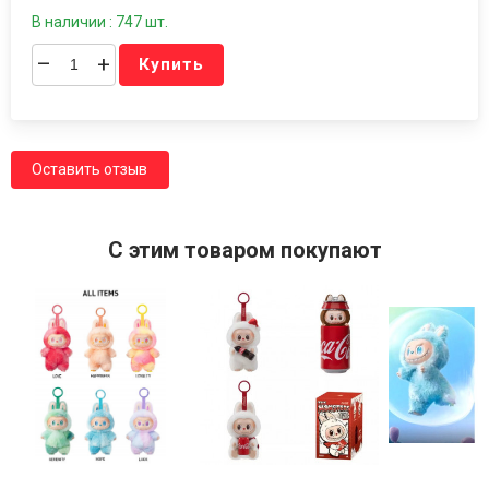
В наличии : 747 шт.
–
+
Купить
Оставить отзыв
C этим товаром покупают