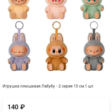
Игрушка плюшевая Лабубу - 2 серия 15 см.1 шт.
140
₽