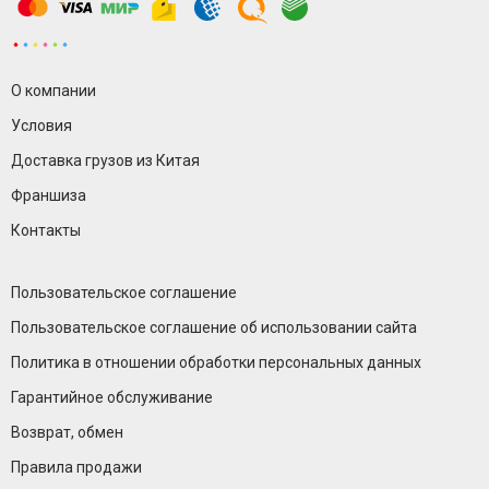
О компании
Условия
Доставка грузов из Китая
Франшиза
Контакты
Пользовательское соглашение
Пользовательское соглашение об использовании сайта
Политика в отношении обработки персональных данных
Гарантийное обслуживание
Возврат, обмен
Правила продажи