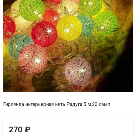
Гирлянда интерьерная нить Радуга 5 м.20 ламп
270
₽