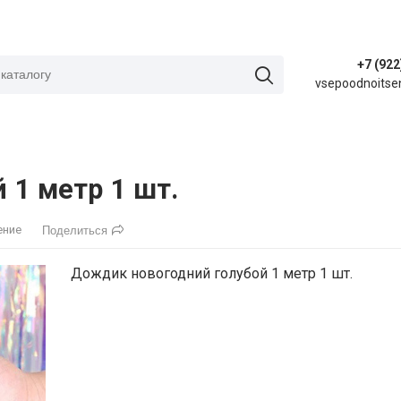
+7 (922
vsepoodnoitse
 1 метр 1 шт.
ение
Поделиться
Дождик новогодний голубой 1 метр 1 шт.