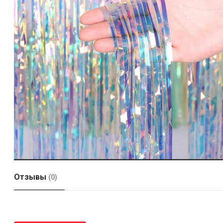
Отзывы
(0)