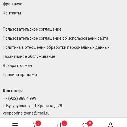
Франшиза
Контакты
Пользовательское соглашение
Пользовательское соглашение об использовании сайта
Политика в отношении обработки персональных данных
Гарантийное обслуживание
Возврат, обмен
Правила продажи
Контакты
+7 (922) 888 4 999
г. Бугуруслан ул. 1 Красина д.28
vsepoodnoitsene@mail.ru
0
0
0