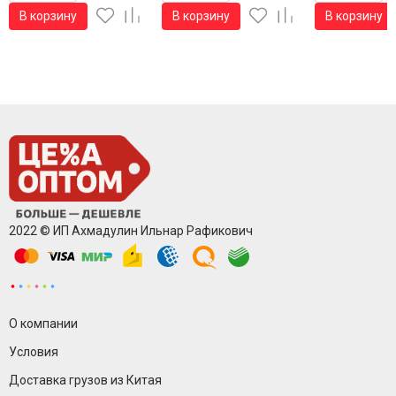
В корзину
В корзину
В корзину
2022 © ИП Ахмадулин Ильнар Рафикович
О компании
Условия
Доставка грузов из Китая