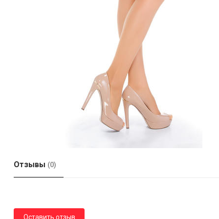
Отзывы
(0)
Оставить отзыв