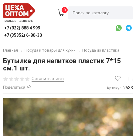
0
+7 (922) 888 4 999
+7 (35352) 6-80-30
Главная
→
Посуда и товары для кухни
→
Посуда из пластика
Бутылка для напитков пластик 7*15
см.1 шт.
Оставить отзыв
Поделиться
2533
Артикул: