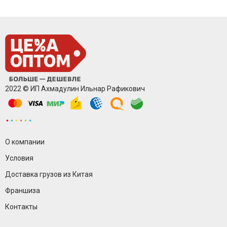
2022 © ИП Ахмадулин Ильнар Рафикович
О компании
Условия
Доставка грузов из Китая
Франшиза
Контакты