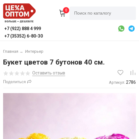
0
+7 (922) 888 4 999
+7 (35352) 6-80-30
Главная
→
Интерьер
Букет цветов 7 бутонов 40 см.
Оставить отзыв
Поделиться
2786
Артикул: