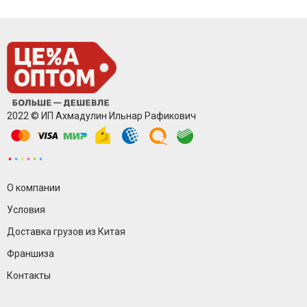
2022 © ИП Ахмадулин Ильнар Рафикович
О компании
Условия
Доставка грузов из Китая
Франшиза
Контакты