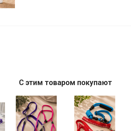
C этим товаром покупают