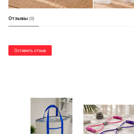
Отзывы
(0)
Оставить отзыв