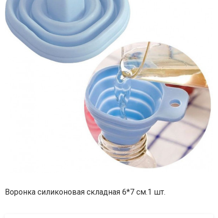
Воронка силиконовая складная 6*7 см.1 шт.