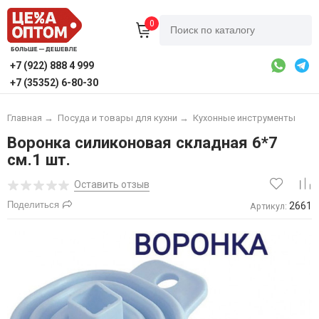
0
+7 (922) 888 4 999
+7 (35352) 6-80-30
Главная
→
Посуда и товары для кухни
→
Кухонные инструменты
Воронка силиконовая складная 6*7
см.1 шт.
Оставить отзыв
Поделиться
2661
Артикул: