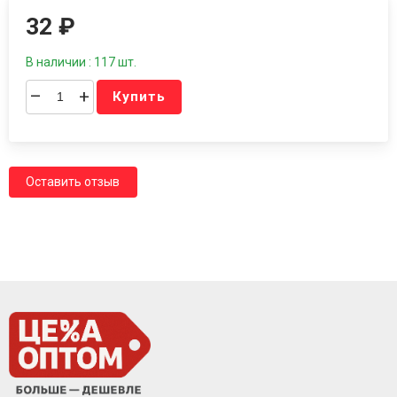
32
₽
В наличии : 117 шт.
–
+
Купить
Оставить отзыв