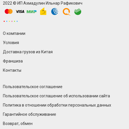
2022 © ИП Ахмадулин Ильнар Рафикович
О компании
Условия
Доставка грузов из Китая
Франшиза
Контакты
Пользовательское соглашение
Пользовательское соглашение об использовании сайта
Политика в отношении обработки персональных данных
Гарантийное обслуживание
Возврат, обмен