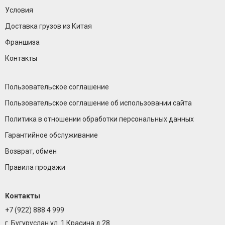
Условия
Доставка грузов из Китая
Франшиза
Контакты
Пользовательское соглашение
Пользовательское соглашение об использовании сайта
Политика в отношении обработки персональных данных
Гарантийное обслуживание
Возврат, обмен
Правила продажи
Контакты
+7 (922) 888 4 999
г. Бугуруслан ул. 1 Красина д.28