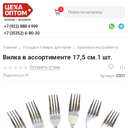
0
+7 (922) 888 4 999
+7 (35352) 6-80-30
Главная
→
Посуда и товары для кухни
→
Кухонные инструменты
Вилка в ассортименте 17,5 см.1 шт.
Оставить отзыв
Поделиться
0301
Артикул: