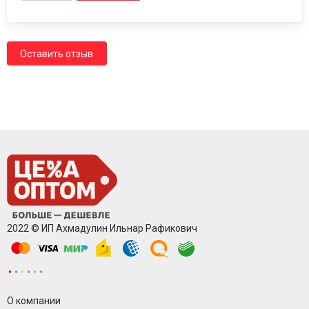
Оставить отзыв
2022 © ИП Ахмадулин Ильнар Рафикович
О компании