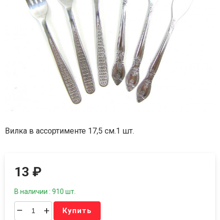
Вилка в ассортименте 17,5 см.1 шт.
13
₽
В наличии : 910 шт.
–
+
Купить