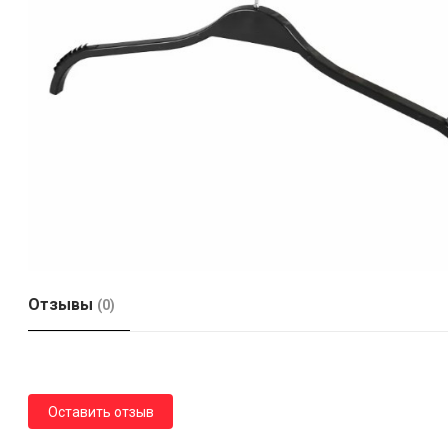
Отзывы
(0)
Оставить отзыв