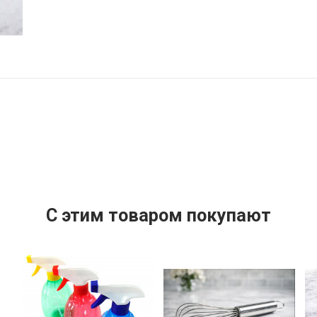
C этим товаром покупают