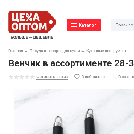
Каталог
Главная
→
Посуда и товары для кухни
→
Кухонные инструменты
Венчик в ассортименте 28-3
Оставить отзыв
В избранное
В сравн