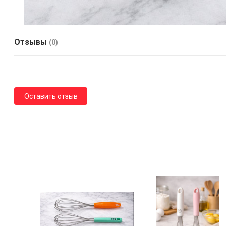
Отзывы
(0)
Оставить отзыв