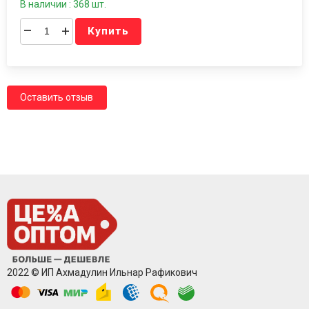
В наличии : 368 шт.
–
+
Купить
Оставить отзыв
2022 © ИП Ахмадулин Ильнар Рафикович