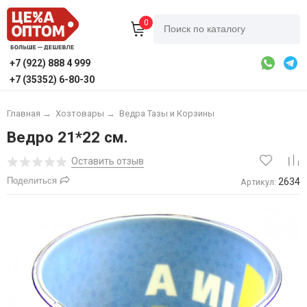
0
+7 (922) 888 4 999
+7 (35352) 6-80-30
Главная
→
Хозтовары
→
Ведра Тазы и Корзины
Ведро 21*22 см.
Оставить отзыв
Поделиться
2634
Артикул: