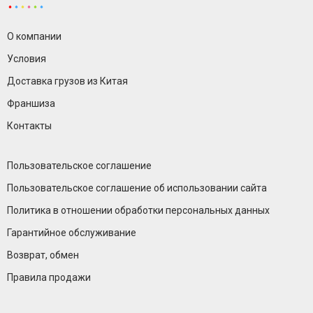
О компании
Условия
Доставка грузов из Китая
Франшиза
Контакты
Пользовательское соглашение
Пользовательское соглашение об использовании сайта
Политика в отношении обработки персональных данных
Гарантийное обслуживание
Возврат, обмен
Правила продажи