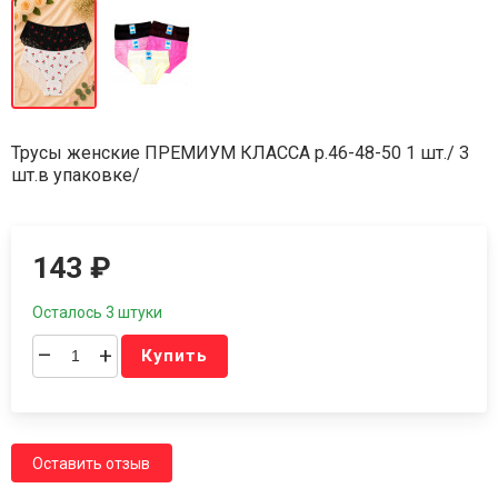
Трусы женские ПРЕМИУМ КЛАССА р.46-48-50 1 шт./ 3
шт.в упаковке/
143
₽
Осталось 3 штуки
–
+
Купить
Оставить отзыв