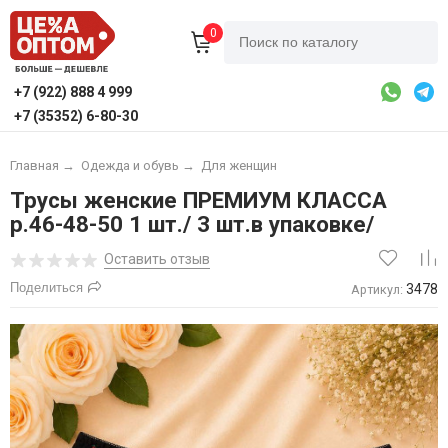
0
+7 (922) 888 4 999
+7 (35352) 6-80-30
Главная
→
Одежда и обувь
→
Для женщин
Трусы женские ПРЕМИУМ КЛАССА
р.46-48-50 1 шт./ 3 шт.в упаковке/
Оставить отзыв
Поделиться
3478
Артикул: