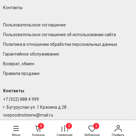
Контакты
Пользовательское соглашение
Пользовательское соглашение об использовании сайта
Политика в отношении обработки персональных данных
Гарантийное обслуживание
Возврат, обмен
Правила продажи
Контакты
+7 (922) 888 4 999
г. Бугуруслан ул. 1 Красина д.28
vsepoodnoitsene@mail.ru
0
0
0
Меню
Корзина
Сравнение
Избранное
Профиль