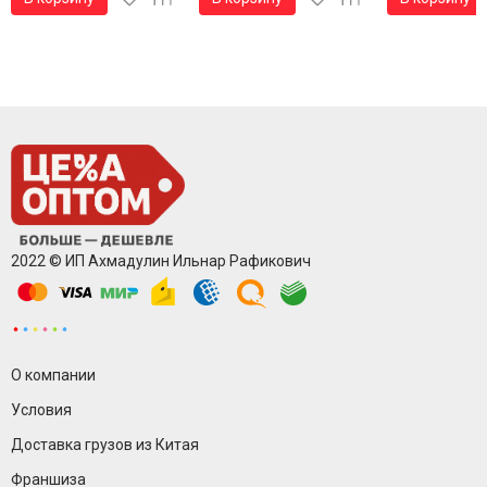
2022 © ИП Ахмадулин Ильнар Рафикович
О компании
Условия
Доставка грузов из Китая
Франшиза