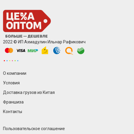
2022 © ИП Ахмадулин Ильнар Рафикович
О компании
Условия
Доставка грузов из Китая
Франшиза
Контакты
Пользовательское соглашение