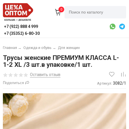
0
+7 (922) 888 4 999
+7 (35352) 6-80-30
Главная
→
Одежда и обувь
→
Для женщин
Трусы женские ПРЕМИУМ КЛАССА L-
1-2 XL /3 шт.в упаковке/1 шт.
Оставить отзыв
Поделиться
3082/1
Артикул: