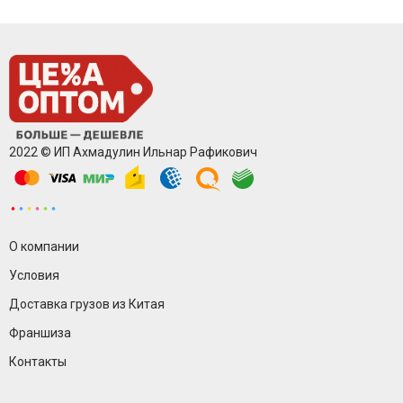
2022 © ИП Ахмадулин Ильнар Рафикович
О компании
Условия
Доставка грузов из Китая
Франшиза
Контакты