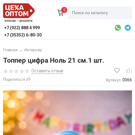
0
+7 (922) 888 4 999
+7 (35352) 6-80-30
Главная
→
Интерьер
Топпер цифра Ноль 21 см.1 шт.
Оставить отзыв
Поделиться
0066
Артикул: