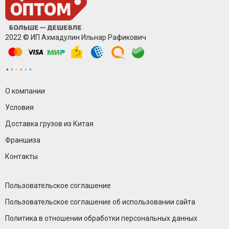
2022 © ИП Ахмадулин Ильнар Рафикович
О компании
Условия
Доставка грузов из Китая
Франшиза
Контакты
Пользовательское соглашение
Пользовательское соглашение об использовании сайта
Политика в отношении обработки персональных данных