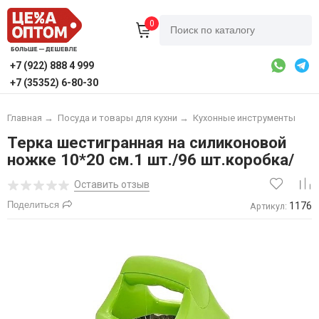
0
+7 (922) 888 4 999
+7 (35352) 6-80-30
Главная
→
Посуда и товары для кухни
→
Кухонные инструменты
Терка шестигранная на силиконовой
ножке 10*20 см.1 шт./96 шт.коробка/
Оставить отзыв
Поделиться
1176
Артикул: