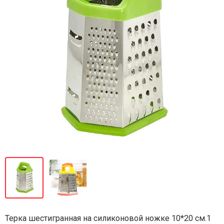
Терка шестигранная на силиконовой ножке 10*20 см.1