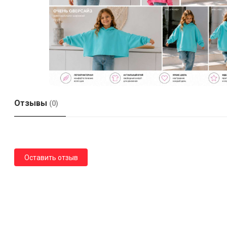
Отзывы
(0)
Оставить отзыв