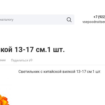
+7 (922
vsepoodnoitse
кой 13-17 см.1 шт.
ение
Поделиться
Светильник с китайской вилкой 13-17 см.1 шт.