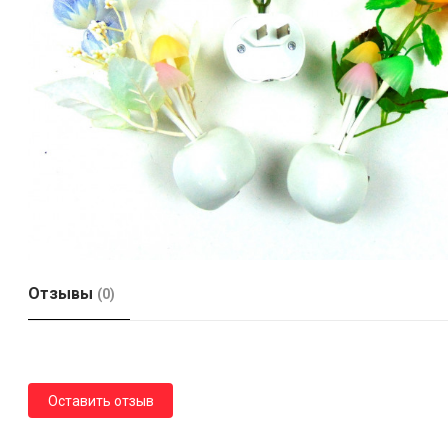
Отзывы
(0)
Оставить отзыв