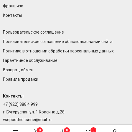
Франшиза
Контакты
Пользовательское соглашение
Пользовательское соглашение об использовании сайта
Политика в отношении обработки персональных данных
Гарантийное обслуживание
Возврат, обмен
Правила продажи
Контакты
+7 (922) 888 4 999
г. Бугуруслан ул. 1 Красина д.28
vsepoodnoitsene@mail.ru
0
0
0