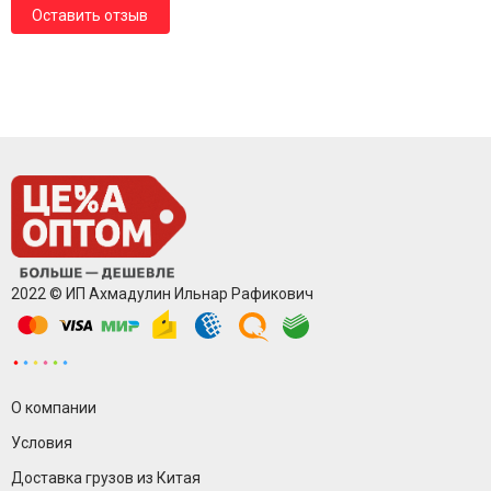
Оставить отзыв
2022 © ИП Ахмадулин Ильнар Рафикович
О компании
Условия
Доставка грузов из Китая