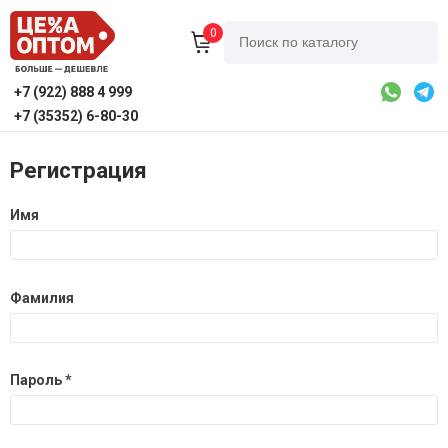
0
+7 (922) 888 4 999
+7 (35352) 6-80-30
Регистрация
Имя
Фамилия
Пароль *