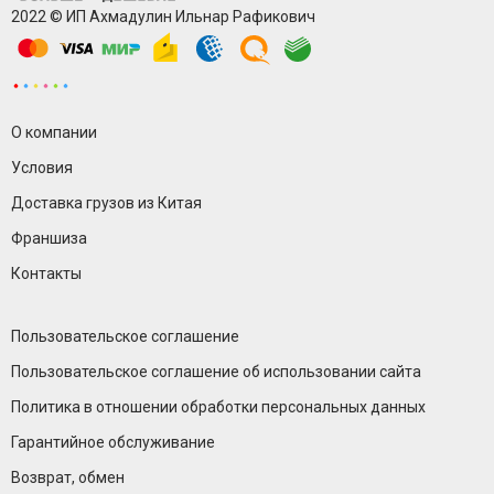
2022 © ИП Ахмадулин Ильнар Рафикович
О компании
Условия
Доставка грузов из Китая
Франшиза
Контакты
Пользовательское соглашение
Пользовательское соглашение об использовании сайта
Политика в отношении обработки персональных данных
Гарантийное обслуживание
Возврат, обмен