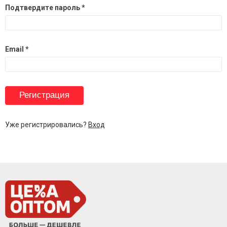
Подтвердите пароль *
Email *
Уже регистрировались?
Вход