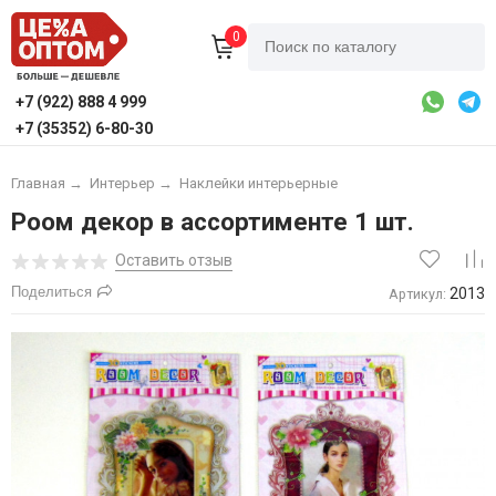
0
+7 (922) 888 4 999
+7 (35352) 6-80-30
Главная
→
Интерьер
→
Наклейки интерьерные
Роом декор в ассортименте 1 шт.
Оставить отзыв
Поделиться
2013
Артикул: