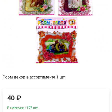
Роом декор в ассортименте 1 шт.
40
₽
В наличии : 175 шт.