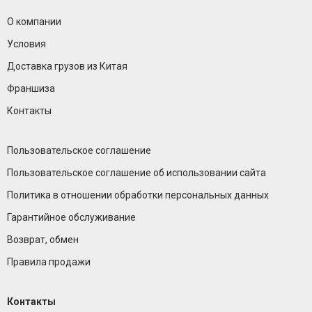
О компании
Условия
Доставка грузов из Китая
Франшиза
Контакты
Пользовательское соглашение
Пользовательское соглашение об использовании сайта
Политика в отношении обработки персональных данных
Гарантийное обслуживание
Возврат, обмен
Правила продажи
Контакты