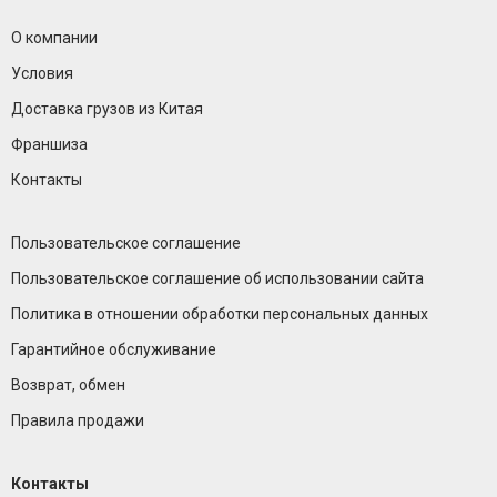
О компании
Условия
Доставка грузов из Китая
Франшиза
Контакты
Пользовательское соглашение
Пользовательское соглашение об использовании сайта
Политика в отношении обработки персональных данных
Гарантийное обслуживание
Возврат, обмен
Правила продажи
Контакты