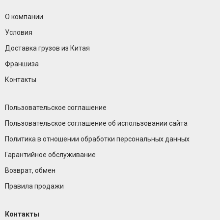
О компании
Условия
Доставка грузов из Китая
Франшиза
Контакты
Пользовательское соглашение
Пользовательское соглашение об использовании сайта
Политика в отношении обработки персональных данных
Гарантийное обслуживание
Возврат, обмен
Правила продажи
Контакты