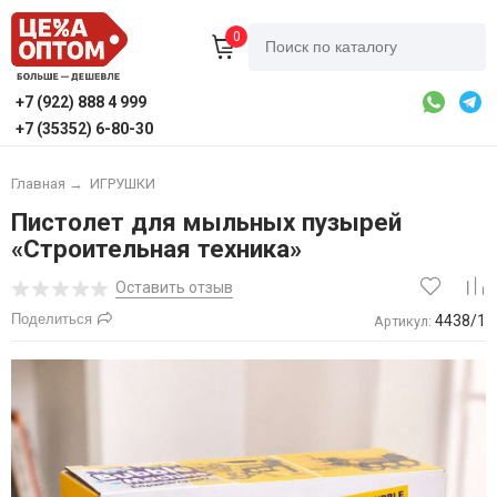
0
+7 (922) 888 4 999
+7 (35352) 6-80-30
Главная
→
ИГРУШКИ
Пистолет для мыльных пузырей
«Строительная техника»
Оставить отзыв
Поделиться
4438/1
Артикул: