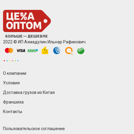
2022 © ИП Ахмадулин Ильнар Рафикович
О компании
Условия
Доставка грузов из Китая
Франшиза
Контакты
Пользовательское соглашение