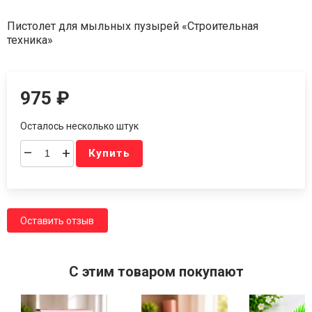
Пистолет для мыльных пузырей «Строительная
техника»
975
₽
Осталось несколько штук
–
+
Купить
Оставить отзыв
C этим товаром покупают