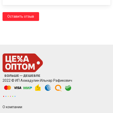
Оставить отзыв
2022 © ИП Ахмадулин Ильнар Рафикович
О компании