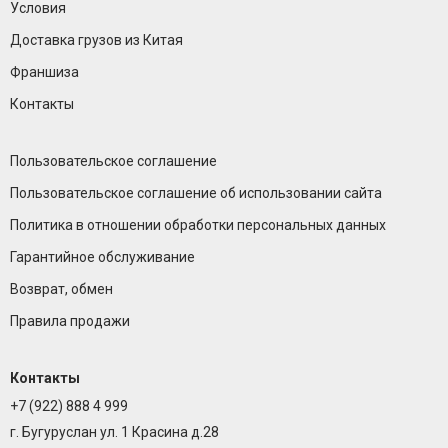
Условия
Доставка грузов из Китая
Франшиза
Контакты
Пользовательское соглашение
Пользовательское соглашение об использовании сайта
Политика в отношении обработки персональных данных
Гарантийное обслуживание
Возврат, обмен
Правила продажи
Контакты
+7 (922) 888 4 999
г. Бугуруслан ул. 1 Красина д.28