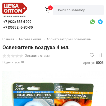
0
+7 (922) 888 4 999
+7 (35352) 6-80-30
Главная
→
Бытовая химия
→
Ароматизаторы и освежители
Освежитель воздуха 4 мл.
Оставить отзыв
Поделиться
0006
Артикул: