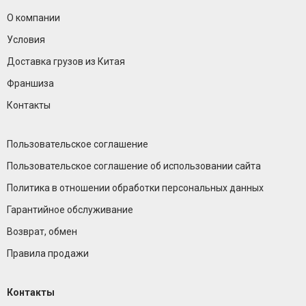
О компании
Условия
Доставка грузов из Китая
Франшиза
Контакты
Пользовательское соглашение
Пользовательское соглашение об использовании сайта
Политика в отношении обработки персональных данных
Гарантийное обслуживание
Возврат, обмен
Правила продажи
Контакты