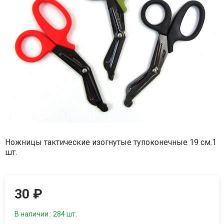
Ножницы тактические изогнутые тупоконечные 19 см.1
шт.
30
₽
В наличии : 284 шт.