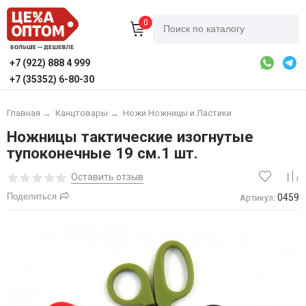
0
+7 (922) 888 4 999
+7 (35352) 6-80-30
Главная
→
Канцтовары
→
Ножи Ножницы и Ластики
Ножницы тактические изогнутые
тупоконечные 19 см.1 шт.
Оставить отзыв
Поделиться
0459
Артикул: