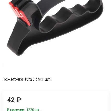
Ножеточка 10*23 см.1 шт.
42
₽
В наличии : 1220 шт.