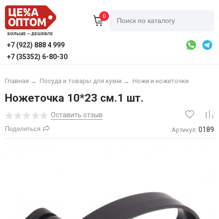
0
+7 (922) 888 4 999
+7 (35352) 6-80-30
Главная
→
Посуда и товары для кухни
→
Ножи и ножеточки
Ножеточка 10*23 см.1 шт.
Оставить отзыв
Поделиться
0189
Артикул: