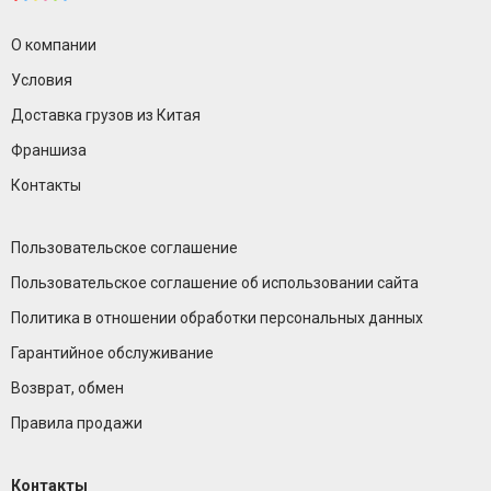
О компании
Условия
Доставка грузов из Китая
Франшиза
Контакты
Пользовательское соглашение
Пользовательское соглашение об использовании сайта
Политика в отношении обработки персональных данных
Гарантийное обслуживание
Возврат, обмен
Правила продажи
Контакты