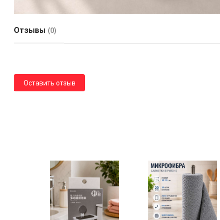
Отзывы
(0)
Оставить отзыв