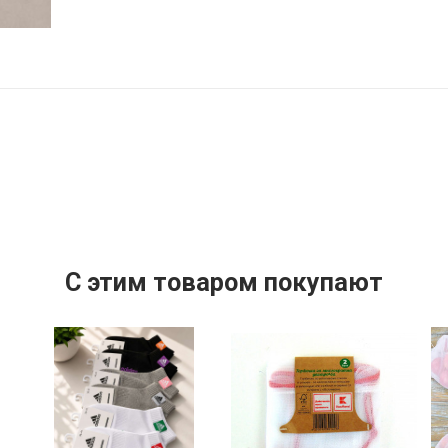
C этим товаром покупают