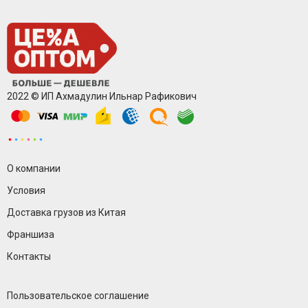
2022 © ИП Ахмадулин Ильнар Рафикович
О компании
Условия
Доставка грузов из Китая
Франшиза
Контакты
Пользовательское соглашение