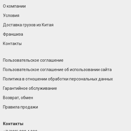
О компании
Условия
Доставка грузов из Китая
Франшиза
Контакты
Пользовательское соглашение
Пользовательское соглашение об использовании сайта
Политика в отношении обработки персональных данных
Гарантийное обслуживание
Возврат, обмен
Правила продажи
Контакты