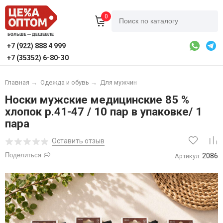
0
+7 (922) 888 4 999
+7 (35352) 6-80-30
Главная
→
Одежда и обувь
→
Для мужчин
Носки мужские медицинские 85 %
хлопок р.41-47 / 10 пар в упаковке/ 1
пара
Оставить отзыв
Поделиться
2086
Артикул: