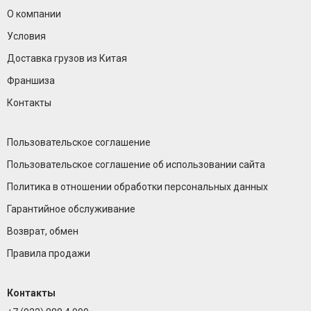
О компании
Условия
Доставка грузов из Китая
Франшиза
Контакты
Пользовательское соглашение
Пользовательское соглашение об использовании сайта
Политика в отношении обработки персональных данных
Гарантийное обслуживание
Возврат, обмен
Правила продажи
Контакты